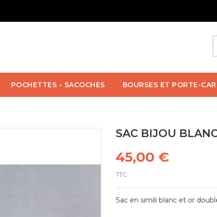
POCHETTES - SACOCHES
BOURSES ET PORTE-CAR
SAC BIJOU BLANC
45,00 €
TTC
Sac en simili blanc et or doubl