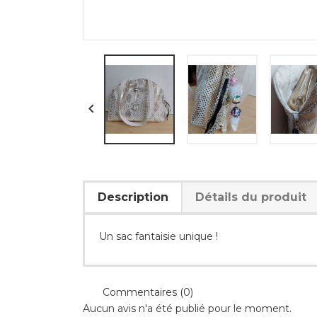

Description
Détails du produit
Un sac fantaisie unique !
Commentaires (0)
Aucun avis n'a été publié pour le moment.