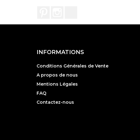
Pinterest
Instagram
TikTok
INFORMATIONS
Conditions Générales de Vente
A propos de nous
Mentions Légales
FAQ
Contactez-nous