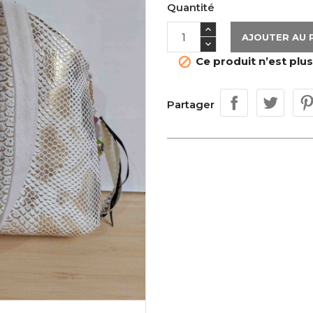
Quantité
AJOUTER AU 
Ce produit n’est plus

Partager