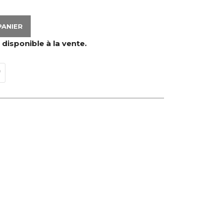
PANIER
 disponible à la vente.